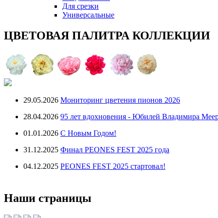
Для срезки
Универсальные
ЦВЕТОВАЯ ПАЛИТРА КОЛЛЕКЦИИ
29.05.2026
Мониторинг цветения пионов 2026
28.04.2026
95 лет вдохновения - Юбилей Владимира Мее
01.01.2026
С Новым Годом!
31.12.2025
Финал PEONES FEST 2025 года
04.12.2025
PEONES FEST 2025 стартовал!
Наши страницы