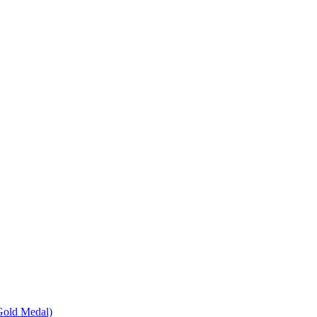
Gold Medal)