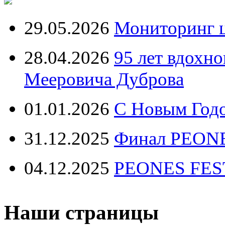
29.05.2026
Мониторинг ц
28.04.2026
95 лет вдохн
Мееровича Дуброва
01.01.2026
С Новым Год
31.12.2025
Финал PEONE
04.12.2025
PEONES FEST 
Наши страницы