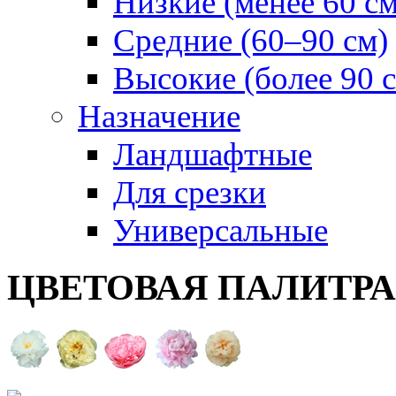
Низкие (менее 60 см
Средние (60–90 см)
Высокие (более 90 
Назначение
Ландшафтные
Для срезки
Универсальные
ЦВЕТОВАЯ ПАЛИТР