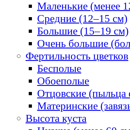
Маленькие (менее 1
Средние (12–15 см)
Большие (15–19 см)
Очень большие (бол
Фертильность цветков
Бесполые
Обоеполые
Отцовские (пыльца 
Материнские (завяз
Высота куста