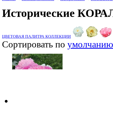
Исторические КО
ЦВЕТОВАЯ ПАЛИТРА КОЛЛЕКЦИИ
Сортировать по
умолчани