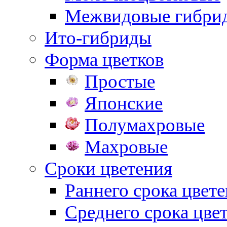
Межвидовые гибри
Ито-гибриды
Форма цветков
Простые
Японские
Полумахровые
Махровые
Сроки цветения
Раннего срока цвет
Среднего срока цве