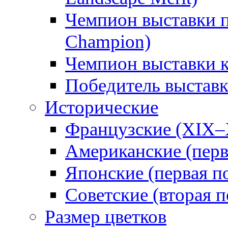
Чемпион выставки п
Champion)
Чемпион выставки 
Победитель выстав
Исторические
Французские (XIX–
Американские (перв
Японские (первая п
Советские (вторая п
Размер цветков