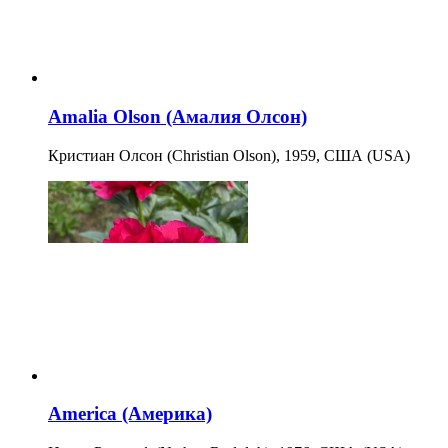
Amalia Olson (Амалия Олсон)
Кристиан Олсон (Christian Olson), 1959, США (USA)
America (Америка)