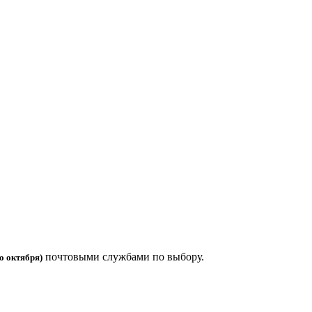
почтовыми службами по выбору.
о октября)