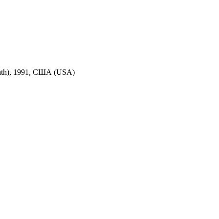
eath), 1991, США (USA)