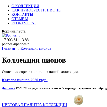
О КОЛЛЕКЦИИ
КАК ПРИОБРЕСТИ ПИОНЫ
КОНТАКТЫ
ОТЗЫВЫ
PEONES FEST
Корзина пуста
+7 903 611 13 88
peones@peones.ru
Главная
→
Коллекция пионов
Коллекция пионов
Описания сортов пионов из нашей коллекции.
Каталог пионов 2026 года
корней
Доставка
осуществляется
осенью (в период с середины сентября д
ЦВЕТОВАЯ ПАЛИТРА КОЛЛЕКЦИИ