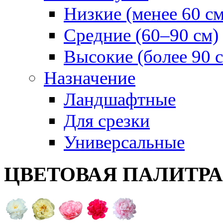
Низкие (менее 60 см
Средние (60–90 см)
Высокие (более 90 
Назначение
Ландшафтные
Для срезки
Универсальные
ЦВЕТОВАЯ ПАЛИТР