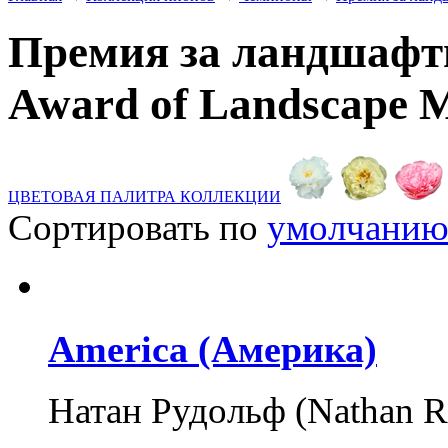
Премия за ландшафт
Award of Landscape M
ЦВЕТОВАЯ ПАЛИТРА КОЛЛЕКЦИИ
Сортировать по
умолчани
America (Америка)
Натан Рудольф (Nathan 