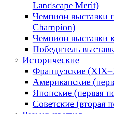
Landscape Merit)
Чемпион выставки п
Champion)
Чемпион выставки 
Победитель выстав
Исторические
Французские (XIX–
Американские (перв
Японские (первая п
Советские (вторая п