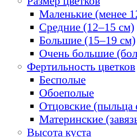
Размер цветков
Маленькие (менее 1
Средние (12–15 см)
Большие (15–19 см)
Очень большие (бол
Фертильность цветков
Бесполые
Обоеполые
Отцовские (пыльца 
Материнские (завяз
Высота куста