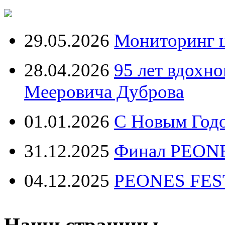
29.05.2026
Мониторинг ц
28.04.2026
95 лет вдохн
Мееровича Дуброва
01.01.2026
С Новым Год
31.12.2025
Финал PEONE
04.12.2025
PEONES FEST 