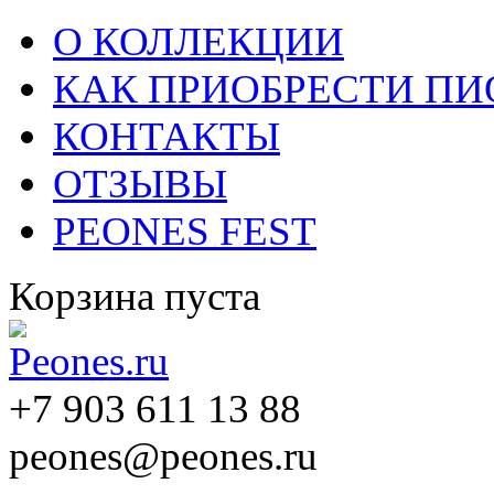
О КОЛЛЕКЦИИ
КАК ПРИОБРЕСТИ П
КОНТАКТЫ
ОТЗЫВЫ
PEONES FEST
Корзина пуста
+7 903 611 13 88
peones@peones.ru