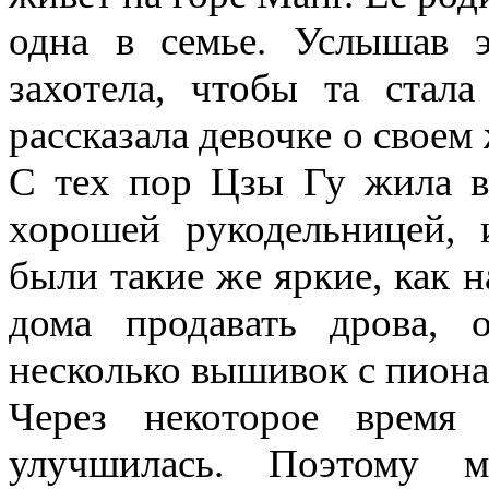
одна в семье. Услышав 
захотела, чтобы та стал
рассказала девочке о своем 
С тех пор Цзы Гу жила в
хорошей рукодельницей, 
были такие же яркие, как 
дома продавать дрова, 
несколько вышивок с пионам
Через некоторое время 
улучшилась. Поэтому 