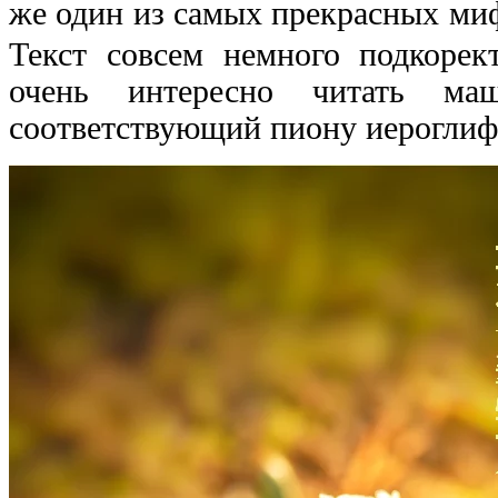
же один из самых прекрасных ми
Текст совсем немного подкорек
очень интересно читать ма
соответствующий пиону иероглиф 