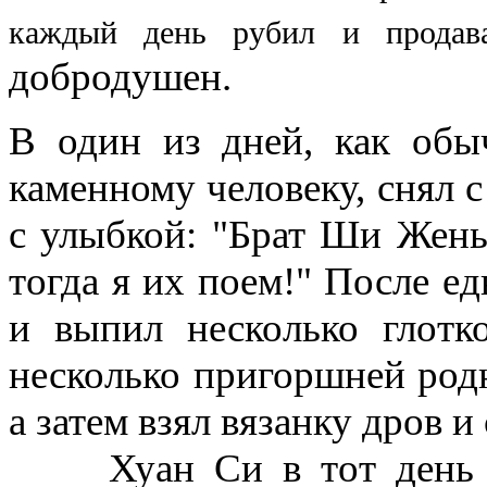
каждый день рубил и продав
добродушен.
В один из дней, как обы
каменному человеку, снял с
с улыбкой: "Брат Ши Жень
тогда я их поем!" После е
и выпил несколько глотк
несколько пригоршней род
а затем взял вязанку дров и
Хуан Си в тот день на