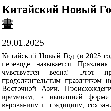
Китайский Новый Го
畫
29.01.2025
Китайский Новый Год (в 2025 го
переводе называется Праздн
чувствуется весна! Этот 
продолжительным праздником не
Восточной Азии. Происхождени
временам, в нынешней форме
верованиям и традициям, сохра