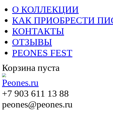
О КОЛЛЕКЦИИ
КАК ПРИОБРЕСТИ П
КОНТАКТЫ
ОТЗЫВЫ
PEONES FEST
Корзина пуста
+7 903 611 13 88
peones@peones.ru