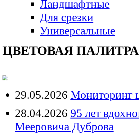
Ландшафтные
Для срезки
Универсальные
ЦВЕТОВАЯ ПАЛИТР
29.05.2026
Мониторинг ц
28.04.2026
95 лет вдохн
Мееровича Дуброва