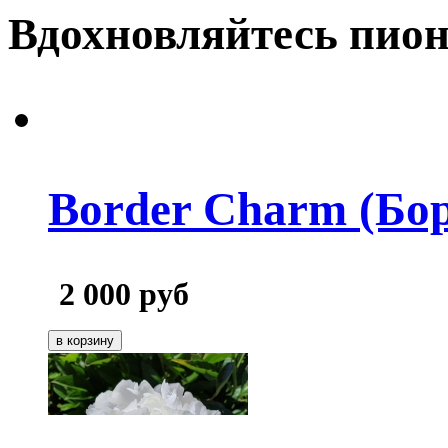
Вдохновляйтесь пион
Border Charm (Бо
2 000
руб