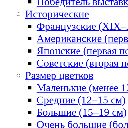
Победитель выстав
Исторические
Французские (XIX–
Американские (перв
Японские (первая п
Советские (вторая п
Размер цветков
Маленькие (менее 1
Средние (12–15 см)
Большие (15–19 см)
Очень большие (бол