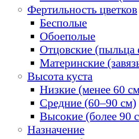
Фертильность цветков
Бесполые
Обоеполые
Отцовские (пыльца 
Материнские (завяз
Высота куста
Низкие (менее 60 см
Средние (60–90 см)
Высокие (более 90 
Назначение