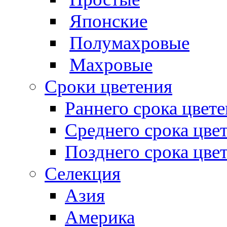
Японские
Полумахровые
Махровые
Сроки цветения
Раннего срока цвет
Среднего срока цве
Позднего срока цве
Селекция
Азия
Америка