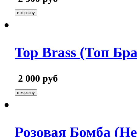
Top Brass (Топ Бра
2 000
руб
Розовая Бомба (Не