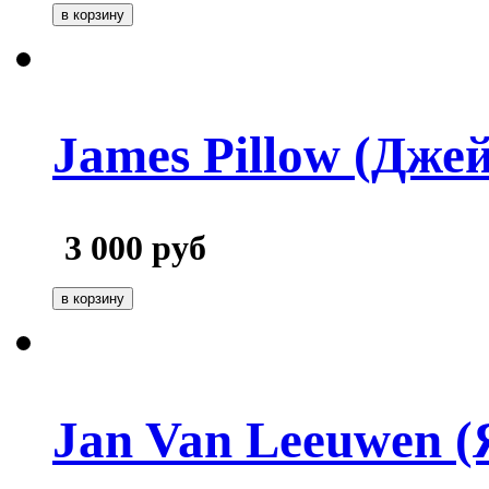
James Pillow (Дже
3 000
руб
Jan Van Leeuwen (