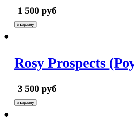
1 500
руб
Rosy Prospects (Ро
3 500
руб