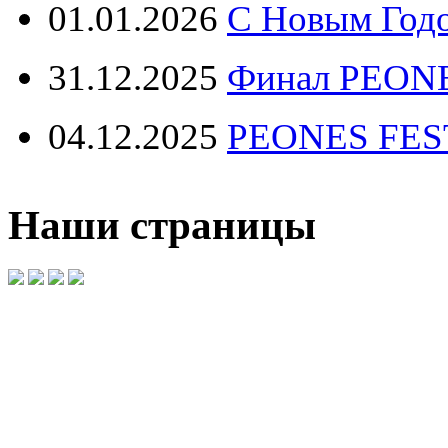
01.01.2026
С Новым Год
31.12.2025
Финал PEONE
04.12.2025
PEONES FEST 
Наши страницы