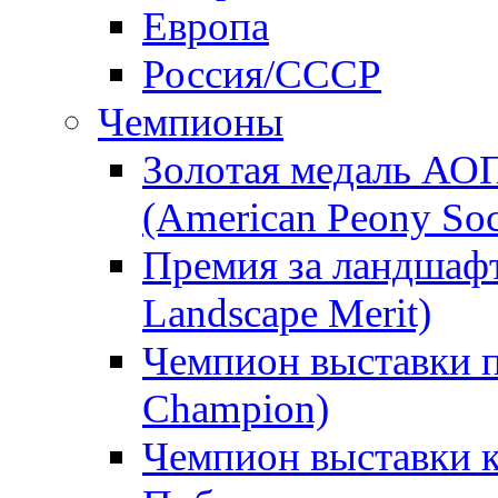
Европа
Россия/СССР
Чемпионы
Золотая медаль АО
(American Peony Soc
Премия за ландшаф
Landscape Merit)
Чемпион выставки п
Champion)
Чемпион выставки 