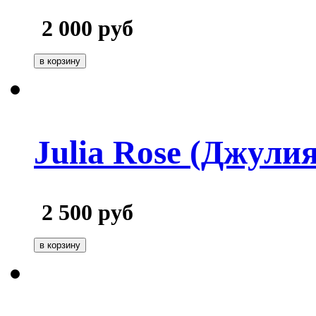
2 000
руб
Julia Rose (Джулия
2 500
руб