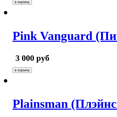
Pink Vanguard (Пи
3 000
руб
Plainsman (Плэйнс