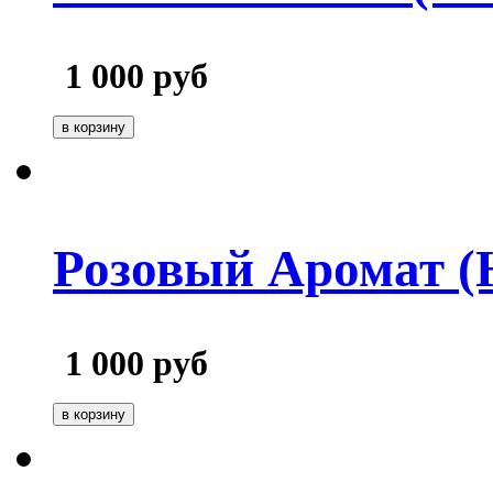
1 000
руб
Розовый Аромат (
1 000
руб