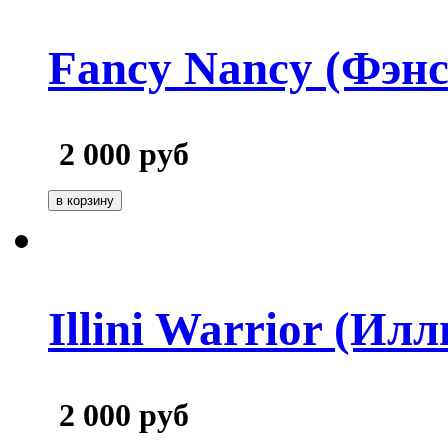
Fancy Nancy (Фэнс
2 000
руб
Illini Warrior (Ил
2 000
руб