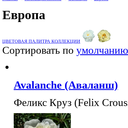
Европа
ЦВЕТОВАЯ ПАЛИТРА КОЛЛЕКЦИИ
Сортировать по
умолчани
Avalanche (Аваланш)
Феликс Круз (Felix Crous