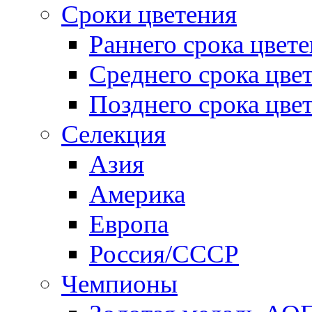
Сроки цветения
Раннего срока цвет
Среднего срока цве
Позднего срока цве
Селекция
Азия
Америка
Европа
Россия/СССР
Чемпионы