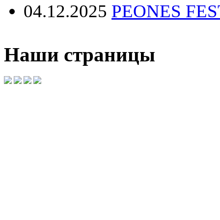
04.12.2025
PEONES FEST 
Наши страницы