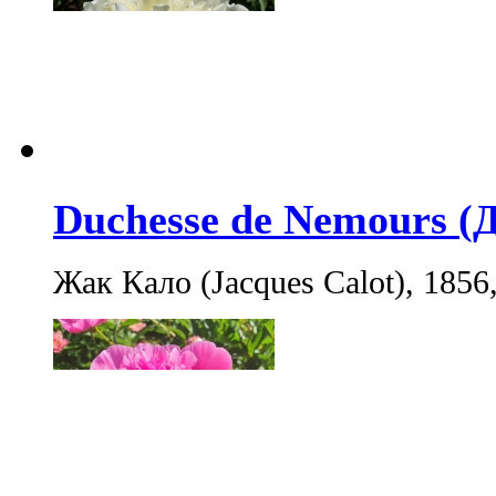
Duchesse de Nemours (
Жак Кало (Jacques Calot), 1856