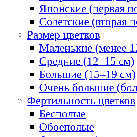
Японские (первая п
Советские (вторая п
Размер цветков
Маленькие (менее 1
Средние (12–15 см)
Большие (15–19 см)
Очень большие (бол
Фертильность цветков
Бесполые
Обоеполые