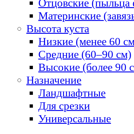
Отцовские (пыльца 
Материнские (завяз
Высота куста
Низкие (менее 60 см
Средние (60–90 см)
Высокие (более 90 
Назначение
Ландшафтные
Для срезки
Универсальные