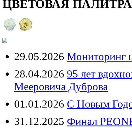
ЦВЕТОВАЯ ПАЛИТР
29.05.2026
Мониторинг ц
28.04.2026
95 лет вдохн
Мееровича Дуброва
01.01.2026
С Новым Год
31.12.2025
Финал PEONE