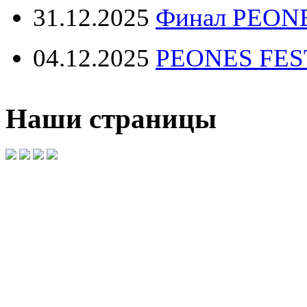
31.12.2025
Финал PEONE
04.12.2025
PEONES FEST 
Наши страницы