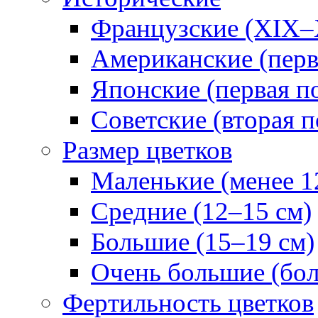
Французские (XIX–
Американские (перв
Японские (первая п
Советские (вторая п
Размер цветков
Маленькие (менее 1
Средние (12–15 см)
Большие (15–19 см)
Очень большие (бол
Фертильность цветков