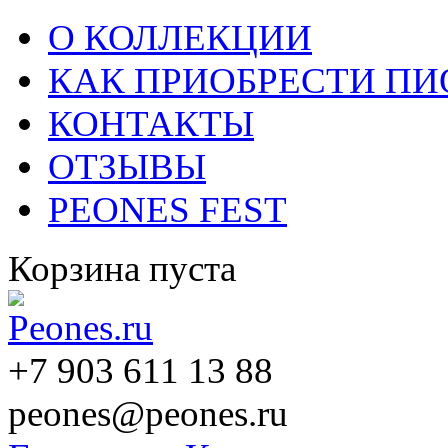
О КОЛЛЕКЦИИ
КАК ПРИОБРЕСТИ П
КОНТАКТЫ
ОТЗЫВЫ
PEONES FEST
Корзина пуста
+7 903 611 13 88
peones@peones.ru