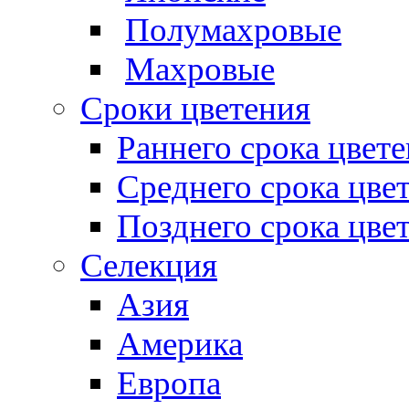
Полумахровые
Махровые
Сроки цветения
Раннего срока цвет
Среднего срока цве
Позднего срока цве
Селекция
Азия
Америка
Европа