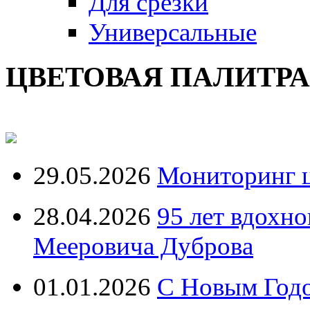
Для срезки
Универсальные
ЦВЕТОВАЯ ПАЛИТР
29.05.2026
Мониторинг ц
28.04.2026
95 лет вдохн
Мееровича Дуброва
01.01.2026
С Новым Год