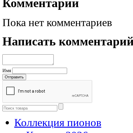
Комментарии
Пока нет комментариев
Написать комментари
Имя
Коллекция пионов