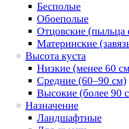
Бесполые
Обоеполые
Отцовские (пыльца 
Материнские (завяз
Высота куста
Низкие (менее 60 см
Средние (60–90 см)
Высокие (более 90 
Назначение
Ландшафтные