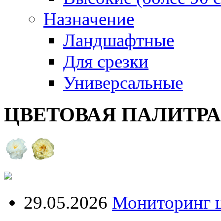
Назначение
Ландшафтные
Для срезки
Универсальные
ЦВЕТОВАЯ ПАЛИТР
29.05.2026
Мониторинг ц