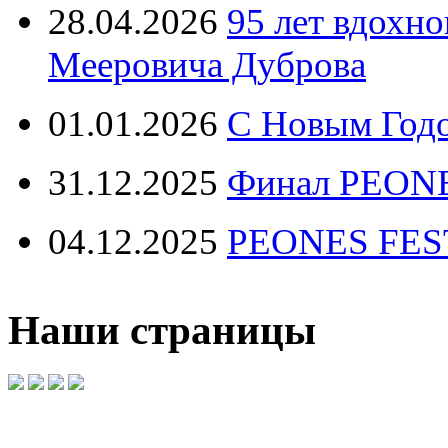
28.04.2026
95 лет вдохн
Мееровича Дуброва
01.01.2026
С Новым Год
31.12.2025
Финал PEONE
04.12.2025
PEONES FEST 
Наши страницы