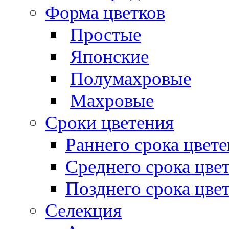
Форма цветков
Простые
Японские
Полумахровые
Махровые
Сроки цветения
Раннего срока цвет
Среднего срока цве
Позднего срока цве
Селекция