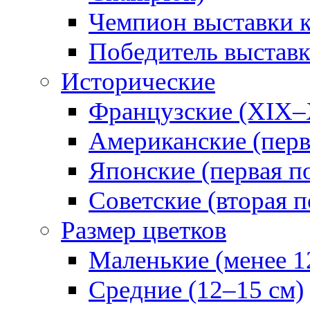
Чемпион выставки 
Победитель выстав
Исторические
Французские (XIX–
Американские (перв
Японские (первая п
Советские (вторая п
Размер цветков
Маленькие (менее 1
Средние (12–15 см)