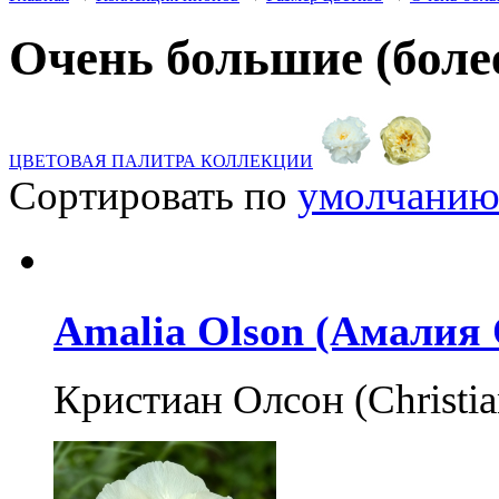
Очень большие (более
ЦВЕТОВАЯ ПАЛИТРА КОЛЛЕКЦИИ
Сортировать по
умолчани
Amalia Olson (Амалия
Кристиан Олсон (Christi