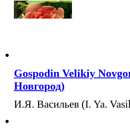
Gospodin Velikiy Novg
Новгород)
И.Я. Васильев (I. Ya. Vasi