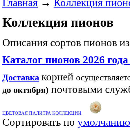
Главная
→
Коллекция пион
Коллекция пионов
Описания сортов пионов из
Каталог пионов 2026 год
корней
Доставка
осуществляет
почтовыми служб
до октября)
ЦВЕТОВАЯ ПАЛИТРА КОЛЛЕКЦИИ
Сортировать по
умолчани