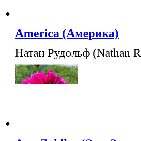
America (Америка)
Натан Рудольф (Nathan 