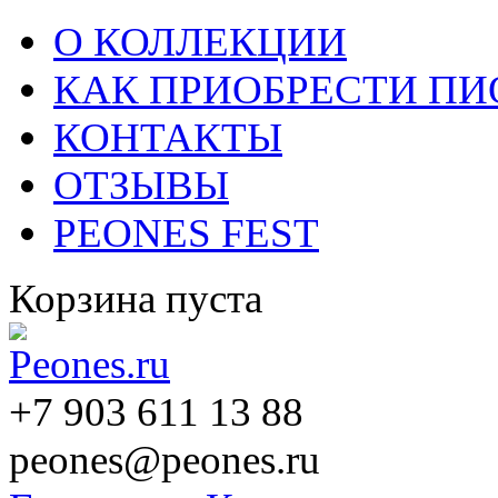
О КОЛЛЕКЦИИ
КАК ПРИОБРЕСТИ П
КОНТАКТЫ
ОТЗЫВЫ
PEONES FEST
Корзина пуста
+7 903 611 13 88
peones@peones.ru