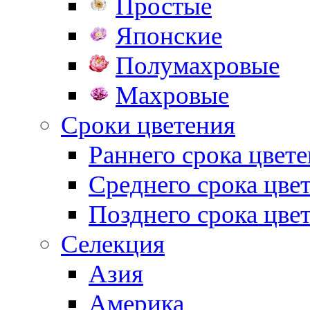
Простые
Японские
Полумахровые
Махровые
Сроки цветения
Раннего срока цвет
Среднего срока цве
Позднего срока цве
Селекция
Азия
Америка