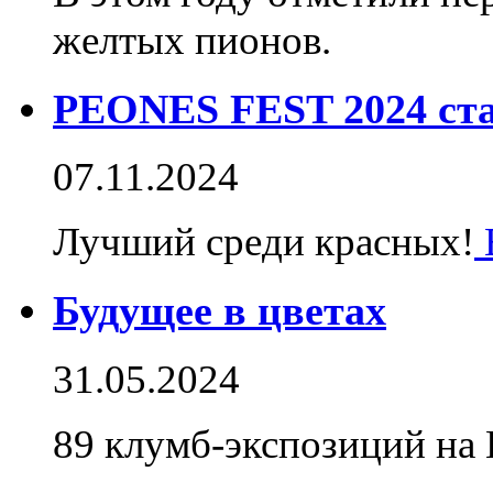
желтых пионов.
PEONES FEST 2024 ста
07.11.2024
Лучший среди красных!
Будущее в цветах
31.05.2024
89 клумб-экспозиций на