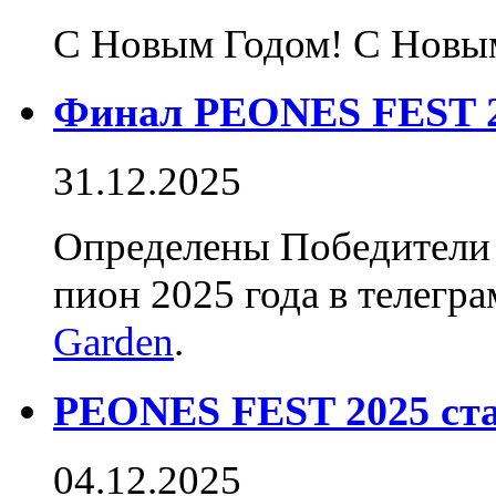
С Новым Годом! С Новым
Финал PEONES FEST 2
31.12.2025
Определены Победители
пион 2025 года в телегр
Garden
.
PEONES FEST 2025 ста
04.12.2025