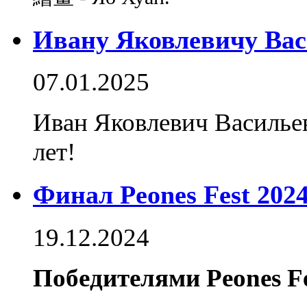
Ивану Яковлевичу Васи
07.01.2025
Иван Яковлевич Васильев
лет!
Финал Peones Fest 2024
19.12.2024
Победителями Peones Fe