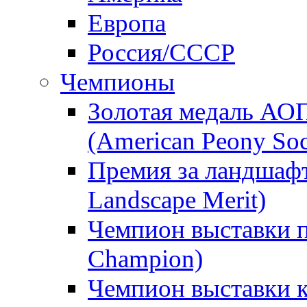
Европа
Россия/СССР
Чемпионы
Золотая медаль АО
(American Peony Soc
Премия за ландшаф
Landscape Merit)
Чемпион выставки п
Champion)
Чемпион выставки 