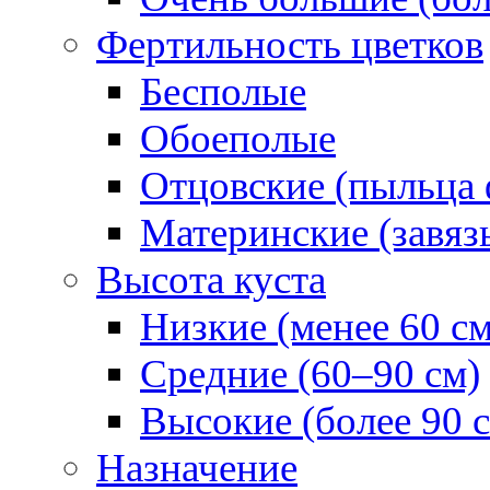
Фертильность цветков
Бесполые
Обоеполые
Отцовские (пыльца 
Материнские (завяз
Высота куста
Низкие (менее 60 см
Средние (60–90 см)
Высокие (более 90 
Назначение