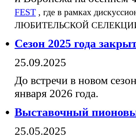
FEST
, где в
рамках дискуссио
ЛЮБИТЕЛЬСКОЙ СЕЛЕКЦИ
Сезон 2025 года закрыт
25.09.2025
До встречи в новом сезон
января 2026 года.
Выставочный пионовый
25.05.2025