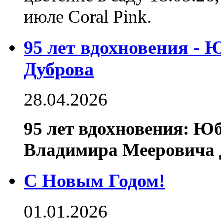
июле Coral Pink.
95 лет вдохновения -
Дуброва
28.04.2026
95 лет вдохновения: Ю
Владимира Мееровича 
С Новым Годом!
01.01.2026