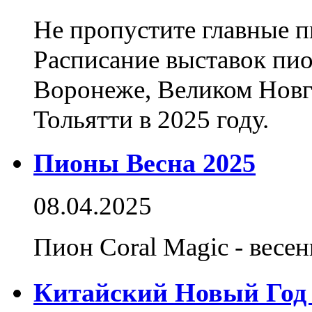
Не пропустите главные п
Расписание выставок пио
Воронеже, Великом Новг
Тольятти в 2025 году.
Пионы Весна 2025
08.04.2025
Пион Coral Magic - весен
Китайский Новый Год