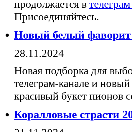
продолжается в
телеграм
Присоединяйтесь.
Новый белый фаворит
28.11.2024
Новая подборка для выбо
телеграм-канале и новый
красивый букет пионов 
Коралловые страсти 2