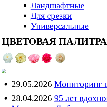
Ландшафтные
Для срезки
Универсальные
ЦВЕТОВАЯ ПАЛИТР
29.05.2026
Мониторинг ц
28.04.2026
95 лет вдохн