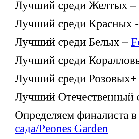
Лучший среди Желтых –
Лучший среди Красных 
Лучший среди Белых –
F
Лучший среди Кораллов
Лучший среди Розовых+
Лучший Отечественный с
Определяем финалиста в
сада/Peones Garden