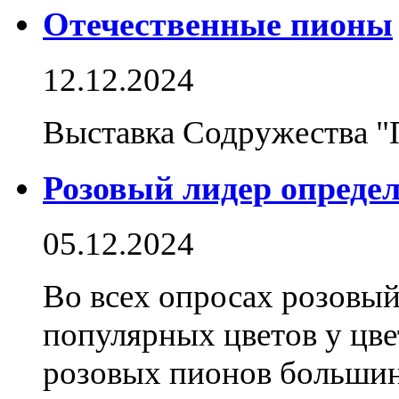
Отечественные пионы
12.12.2024
Выставка Содружества "
Розовый лидер определ
05.12.2024
Во всех опросах розовы
популярных цветов у цве
розовых пионов большин