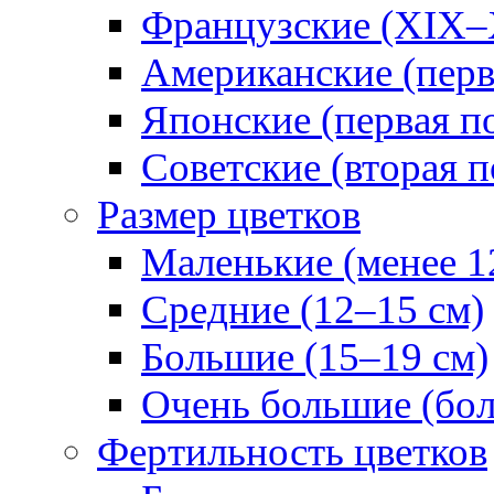
Французские (XIX–
Американские (перв
Японские (первая п
Советские (вторая п
Размер цветков
Маленькие (менее 1
Средние (12–15 см)
Большие (15–19 см)
Очень большие (бол
Фертильность цветков