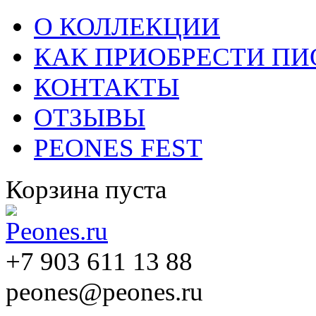
О КОЛЛЕКЦИИ
КАК ПРИОБРЕСТИ П
КОНТАКТЫ
ОТЗЫВЫ
PEONES FEST
Корзина пуста
+7 903 611 13 88
peones@peones.ru