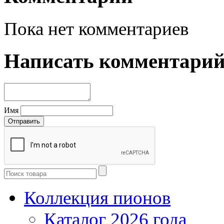
Пока нет комментариев
Написать комментари
Имя
Коллекция пионов
Каталог 2026 года