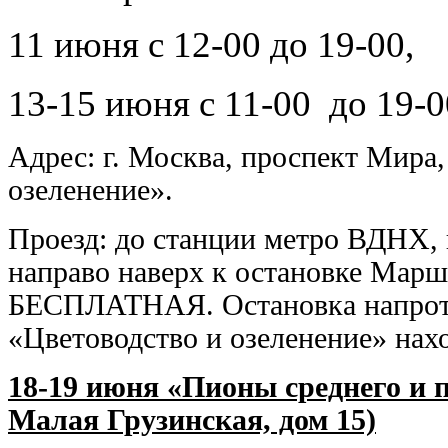
11 июня с 12-00 до 19-00,
13-15 июня с 11-00 до 19-
Адрес: г. Москва, проспект Мира
озеленение».
Проезд: до станции метро ВДНХ, 
направо наверх к остановке Ма
БЕСПЛАТНАЯ. Остановка напроти
«Цветоводство и озеленение» нах
18-19 июня «Пионы среднего и по
Малая Грузинская, дом 15)