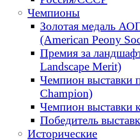
Чемпионы
Золотая медаль АО
(American Peony Soc
Премия за ландшаф
Landscape Merit)
Чемпион выставки п
Champion)
Чемпион выставки 
Победитель выстав
Исторические