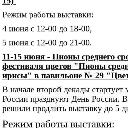
15)
Режим работы выставки:
4 июня с 12-00 до 18-00,
5 июня с 12-00 до 21-00.
11-15 июня - Пионы среднего с
фестиваля цветов "Пионы средн
ирисы" в павильоне № 29 "Цвет
В начале второй декады стартует 
России празднуют День России. В
решили продлить выставку до 5 д
Режим работы выставки: