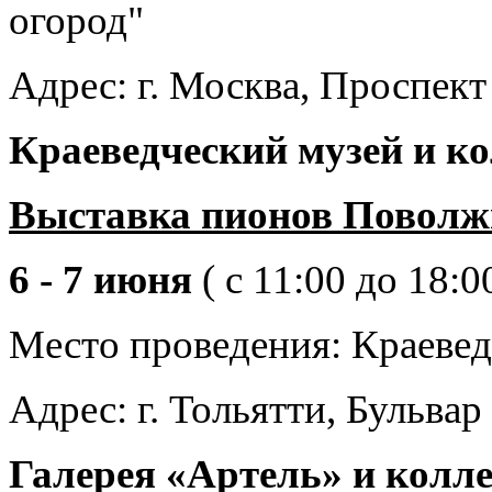
огород"
Адрес: г. Москва, Проспект
Краеведческий музей и к
Выставка пионов Повол
6 - 7 июня
( с 11:00 до 18:0
Место проведения: Краеве
Адрес: г. Тольятти, Бульвар
Галерея «Артель» и колл