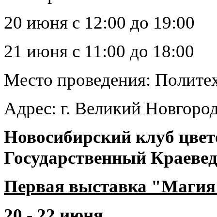
20 июня с 12:00 до 19:00
21 июня с 11:00 до 18:00
Место проведения: Полите
Адрес: г. Великий Новгород,
Новосибирский клуб цвет
Государственный Краеве
Первая выставка "Магия
20 - 22 июня