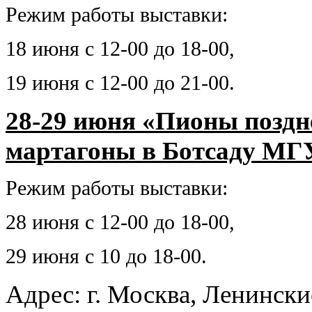
Режим работы выставки:
18 июня с 12-00 до 18-00,
19 июня с 12-00 до 21-00.
28-29 июня «Пионы поздне
мартагоны в Ботсаду МГУ
Режим работы выставки:
28 июня с 12-00 до 18-00,
29 июня с 10 до 18-00.
Адрес: г. Москва, Ленински