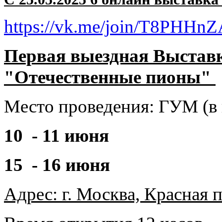
https://vk.me/join/T8PH
Первая выездная Выстав
"Отечественные пионы"
Место проведения: ГУМ (в 
10 - 11 июня
15 - 16 июня
Адрес: г. Москва, Красная 