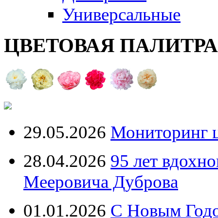
Универсальные
ЦВЕТОВАЯ ПАЛИТР
29.05.2026
Мониторинг ц
28.04.2026
95 лет вдохн
Мееровича Дуброва
01.01.2026
С Новым Год