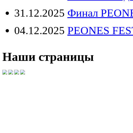
31.12.2025
Финал PEONE
04.12.2025
PEONES FEST 
Наши страницы