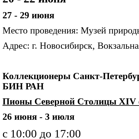
27 - 29 июня
Меcто проведения:
Музей природ
Адрес: г. Новосибирск, Вокзальна
Коллекционеры Санкт-Петербур
БИН РАН
Пионы Северной Столицы XIV 
26 июня - 3 июля
с 10:00 до 17:00