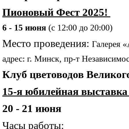
Пионовый Фест 2025!
6 - 15 июня
(
с 12:00 до 20:00)
Меcто проведения:
Галерея «
адрес: г. Минск, пр-т Независимос
Клуб цветоводов Великог
15-я юбилейная выставка
20 - 21 июня
Часы работы: