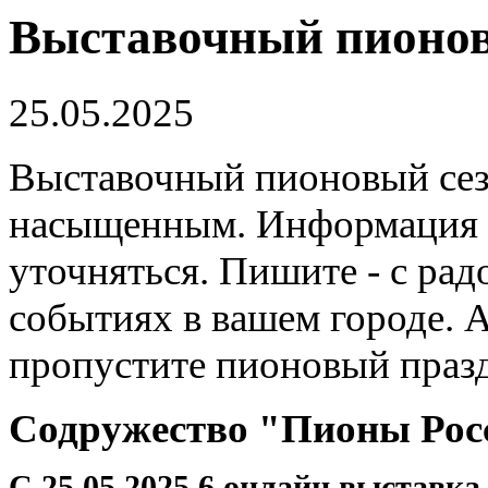
Выставочный пионов
25.05.2025
Выставочный пионовый сез
насыщенным. Информация п
уточняться. Пишите - с ра
событиях в вашем городе. А
пропустите пионовый празд
Содружество "Пионы Ро
С 25.05.2025 6 онлайн выставк