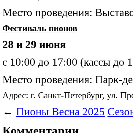
Место проведения: Выстав
Фестиваль пионов
28 и 29 июня
c 10:00 до 17:00 (кассы до 1
Место проведения: Парк-д
Адрес: г. Санкт-Петербург, ул. Пр
←
Пионы Весна 2025
Сезон
Комментарии