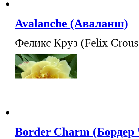
Avalanche (Аваланш)
Феликс Круз (Felix Crous
Border Charm (Бордер