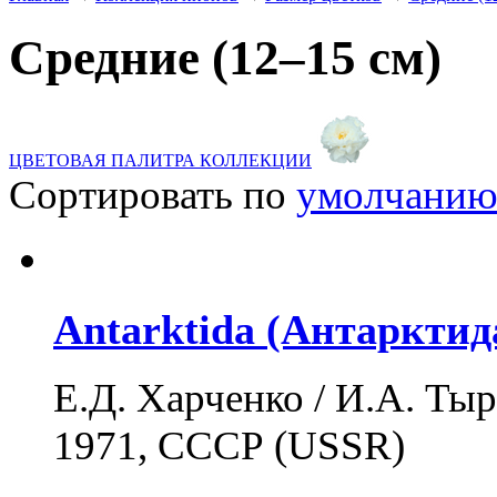
Средние (12–15 см)
ЦВЕТОВАЯ ПАЛИТРА КОЛЛЕКЦИИ
Сортировать по
умолчани
Antarktida (Антарктид
Е.Д. Харченко / И.А. Тыра
1971, СССР (USSR)