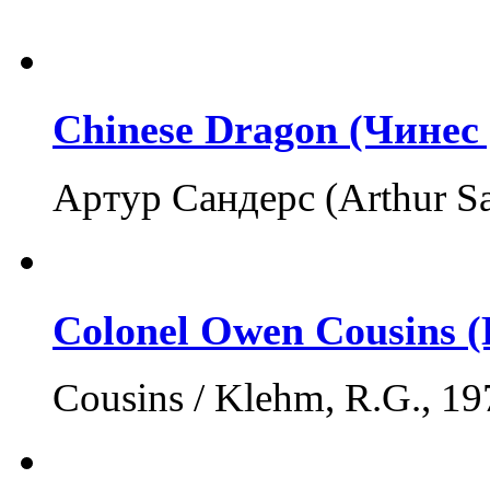
Chinese Dragon (Чинес
Артур Сандерс (Arthur S
Colonel Owen Cousins 
Cousins / Klehm, R.G., 