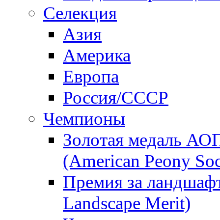
Селекция
Азия
Америка
Европа
Россия/СССР
Чемпионы
Золотая медаль АО
(American Peony Soc
Премия за ландшаф
Landscape Merit)