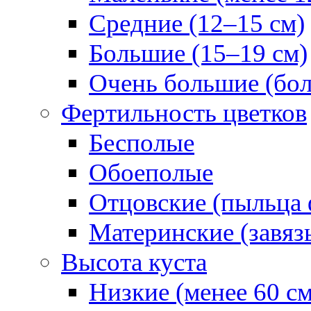
Средние (12–15 см)
Большие (15–19 см)
Очень большие (бол
Фертильность цветков
Бесполые
Обоеполые
Отцовские (пыльца 
Материнские (завяз
Высота куста
Низкие (менее 60 см