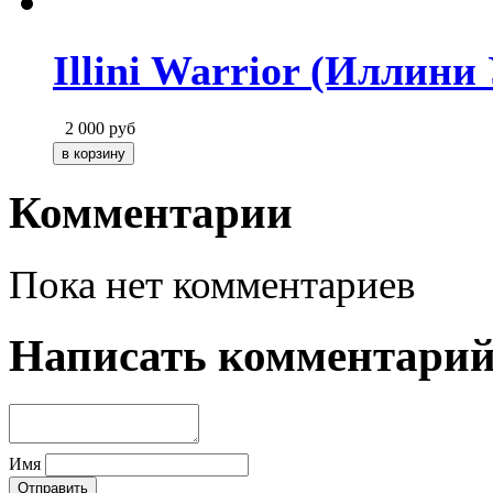
Illini Warrior (Иллини
2 000
руб
Комментарии
Пока нет комментариев
Написать комментари
Имя