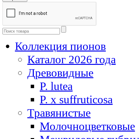
Коллекция пионов
Каталог 2026 года
Древовидные
P. lutea
P. х suffruticosa
Травянистые
Молочноцветковые