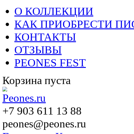
О КОЛЛЕКЦИИ
КАК ПРИОБРЕСТИ П
КОНТАКТЫ
ОТЗЫВЫ
PEONES FEST
Корзина пуста
+7 903 611 13 88
peones@peones.ru