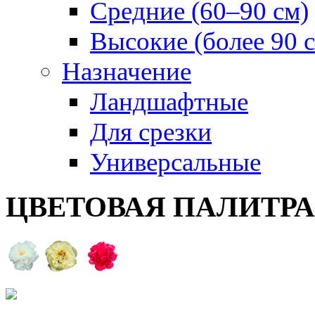
Средние (60–90 см)
Высокие (более 90 
Назначение
Ландшафтные
Для срезки
Универсальные
ЦВЕТОВАЯ ПАЛИТР