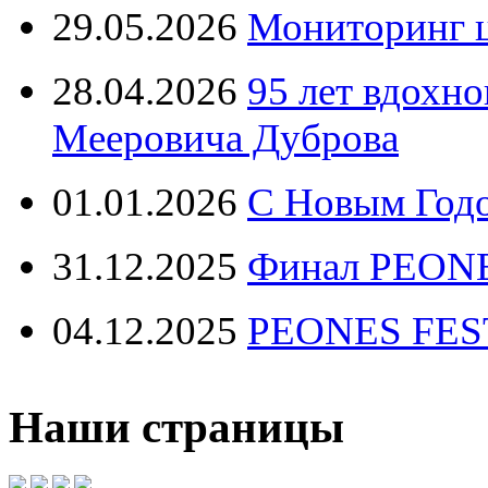
29.05.2026
Мониторинг ц
28.04.2026
95 лет вдохн
Мееровича Дуброва
01.01.2026
С Новым Год
31.12.2025
Финал PEONE
04.12.2025
PEONES FEST 
Наши страницы