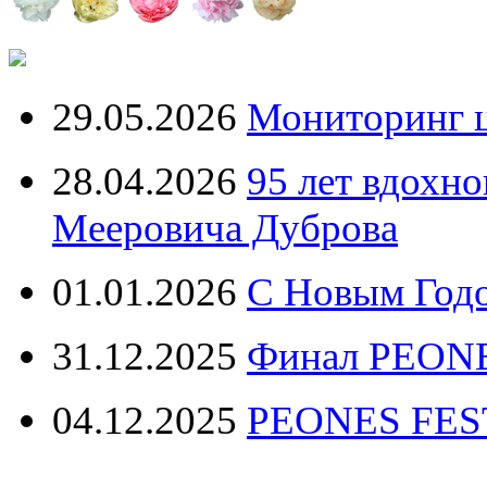
29.05.2026
Мониторинг ц
28.04.2026
95 лет вдохн
Мееровича Дуброва
01.01.2026
С Новым Год
31.12.2025
Финал PEONE
04.12.2025
PEONES FEST 