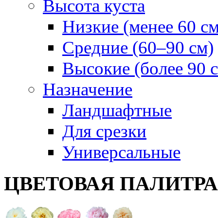
Высота куста
Низкие (менее 60 см
Средние (60–90 см)
Высокие (более 90 
Назначение
Ландшафтные
Для срезки
Универсальные
ЦВЕТОВАЯ ПАЛИТР