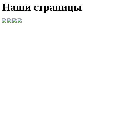
Наши страницы