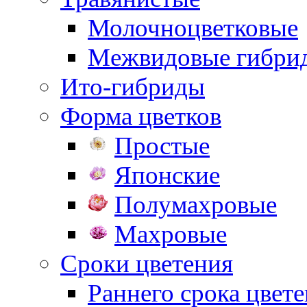
Молочноцветковые
Межвидовые гибри
Ито-гибриды
Форма цветков
Простые
Японские
Полумахровые
Махровые
Сроки цветения
Раннего срока цвет