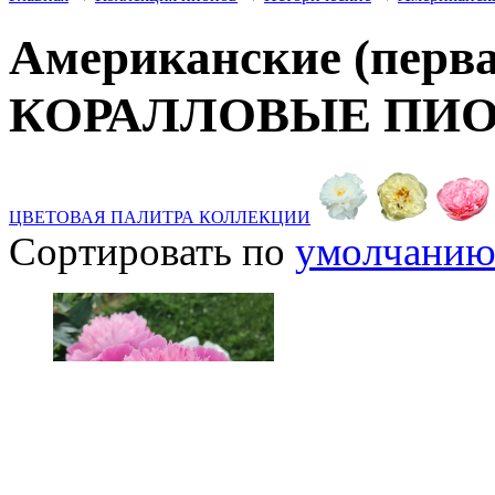
Американские (перва
КОРАЛЛОВЫЕ ПИ
ЦВЕТОВАЯ ПАЛИТРА КОЛЛЕКЦИИ
Сортировать по
умолчани