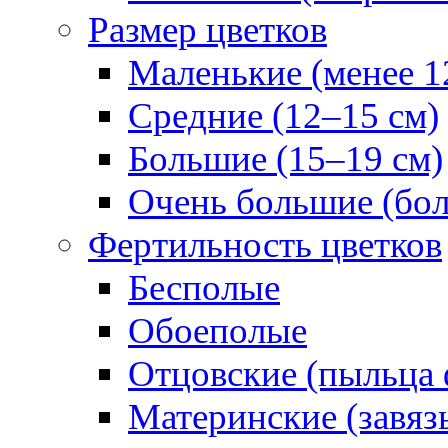
Размер цветков
Маленькие (менее 1
Средние (12–15 см)
Большие (15–19 см)
Очень большие (бол
Фертильность цветков
Бесполые
Обоеполые
Отцовские (пыльца 
Материнские (завяз