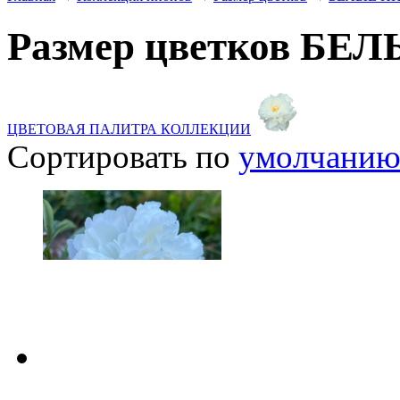
Размер цветков Б
ЦВЕТОВАЯ ПАЛИТРА КОЛЛЕКЦИИ
Сортировать по
умолчани