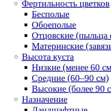
Фертильность цветков
Бесполые
Обоеполые
Отцовские (пыльца 
Материнские (завяз
Высота куста
Низкие (менее 60 см
Средние (60–90 см)
Высокие (более 90 
Назначение
Ландшафтные