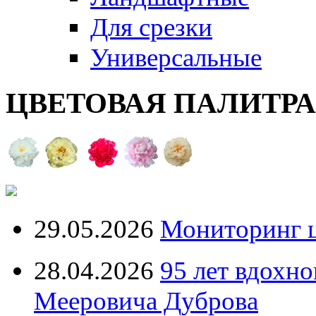
Для срезки
Универсальные
ЦВЕТОВАЯ ПАЛИТР
29.05.2026
Мониторинг ц
28.04.2026
95 лет вдохн
Мееровича Дуброва