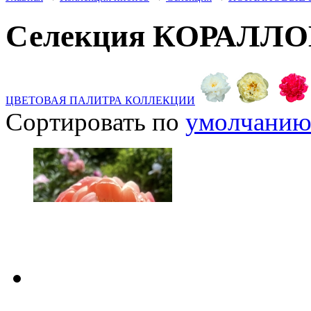
Селекция КОРАЛ
ЦВЕТОВАЯ ПАЛИТРА КОЛЛЕКЦИИ
Сортировать по
умолчани