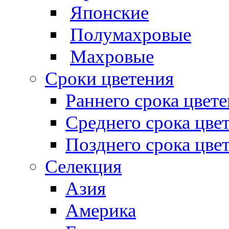
Японские
Полумахровые
Махровые
Сроки цветения
Раннего срока цвет
Среднего срока цве
Позднего срока цве
Селекция
Азия
Америка