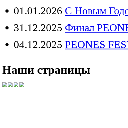
01.01.2026
С Новым Год
31.12.2025
Финал PEONE
04.12.2025
PEONES FEST 
Наши страницы