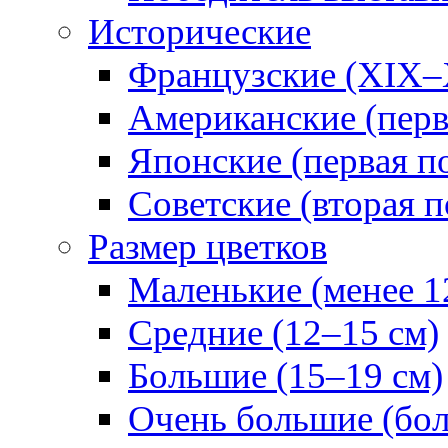
Исторические
Французские (XIX–
Американские (перв
Японские (первая п
Советские (вторая п
Размер цветков
Маленькие (менее 1
Средние (12–15 см)
Большие (15–19 см)
Очень большие (бол