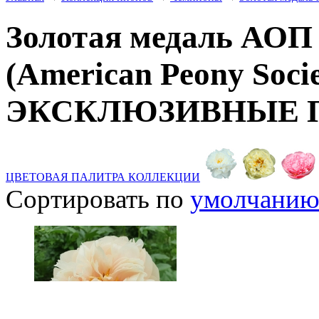
Золотая медаль АОП
(American Peony Soci
ЭКСКЛЮЗИВНЫЕ 
ЦВЕТОВАЯ ПАЛИТРА КОЛЛЕКЦИИ
Сортировать по
умолчани