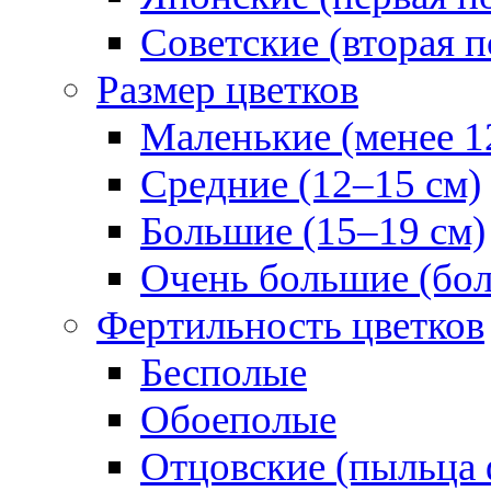
Советские (вторая п
Размер цветков
Маленькие (менее 1
Средние (12–15 см)
Большие (15–19 см)
Очень большие (бол
Фертильность цветков
Бесполые
Обоеполые
Отцовские (пыльца 