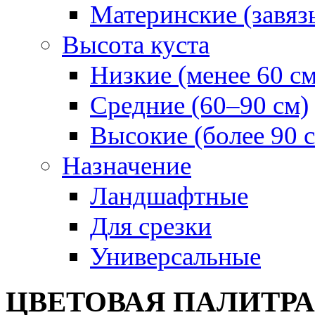
Материнские (завяз
Высота куста
Низкие (менее 60 см
Средние (60–90 см)
Высокие (более 90 
Назначение
Ландшафтные
Для срезки
Универсальные
ЦВЕТОВАЯ ПАЛИТР