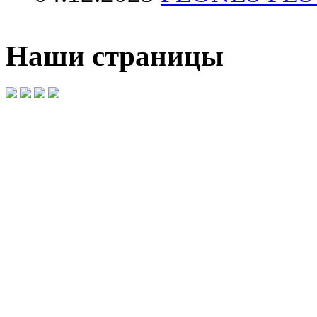
Наши страницы