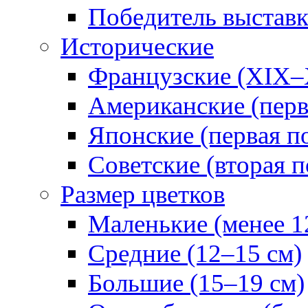
Победитель выстав
Исторические
Французские (XIX–
Американские (перв
Японские (первая п
Советские (вторая п
Размер цветков
Маленькие (менее 1
Средние (12–15 см)
Большие (15–19 см)