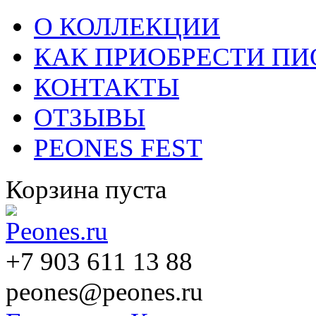
О КОЛЛЕКЦИИ
КАК ПРИОБРЕСТИ П
КОНТАКТЫ
ОТЗЫВЫ
PEONES FEST
Корзина пуста
+7 903 611 13 88
peones@peones.ru