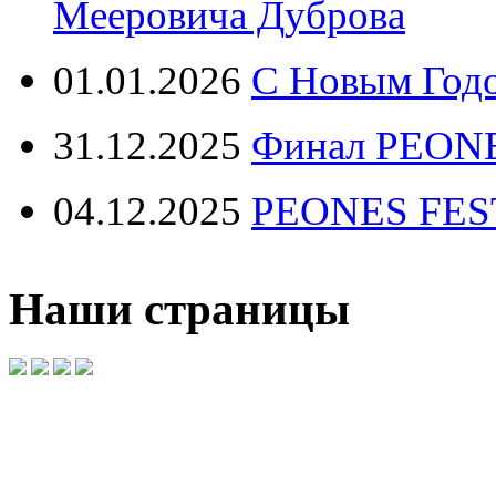
Мееровича Дуброва
01.01.2026
С Новым Год
31.12.2025
Финал PEONE
04.12.2025
PEONES FEST 
Наши страницы