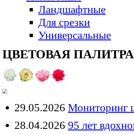
Ландшафтные
Для срезки
Универсальные
ЦВЕТОВАЯ ПАЛИТР
29.05.2026
Мониторинг ц
28.04.2026
95 лет вдохн