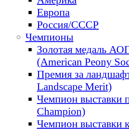
Европа
Россия/СССР
Чемпионы
Золотая медаль АО
(American Peony Soc
Премия за ландшаф
Landscape Merit)
Чемпион выставки п
Champion)
Чемпион выставки 