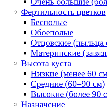
Очень большие (бол
Фертильность цветков
Бесполые
Обоеполые
Отцовские (пыльца 
Материнские (завяз
Высота куста
Низкие (менее 60 см
Средние (60–90 см)
Высокие (более 90 
Назначение