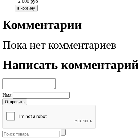
2 000
руб
Комментарии
Пока нет комментариев
Написать комментари
Имя