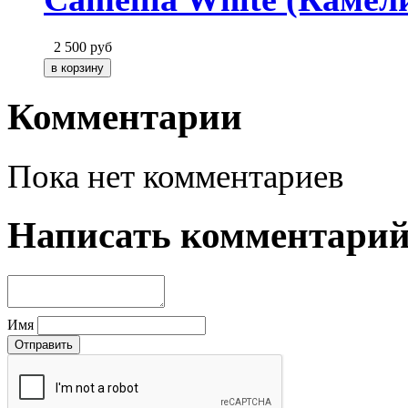
2 500
руб
Комментарии
Пока нет комментариев
Написать комментари
Имя