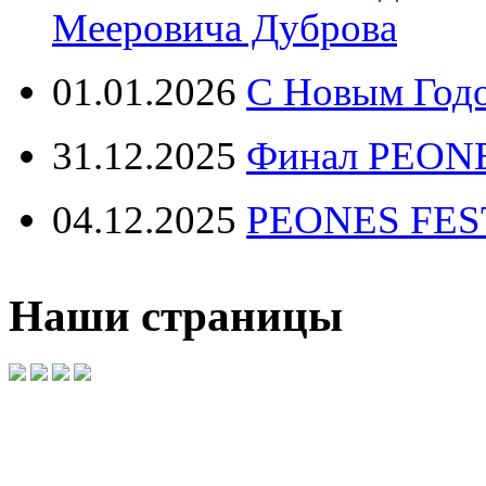
Мееровича Дуброва
01.01.2026
С Новым Год
31.12.2025
Финал PEONE
04.12.2025
PEONES FEST 
Наши страницы