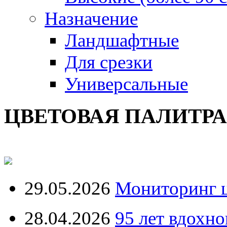
Назначение
Ландшафтные
Для срезки
Универсальные
ЦВЕТОВАЯ ПАЛИТР
29.05.2026
Мониторинг ц
28.04.2026
95 лет вдохн