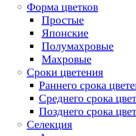
Форма цветков
Простые
Японские
Полумахровые
Махровые
Сроки цветения
Раннего срока цвет
Среднего срока цве
Позднего срока цве
Селекция