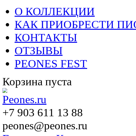
О КОЛЛЕКЦИИ
КАК ПРИОБРЕСТИ П
КОНТАКТЫ
ОТЗЫВЫ
PEONES FEST
Корзина пуста
+7 903 611 13 88
peones@peones.ru