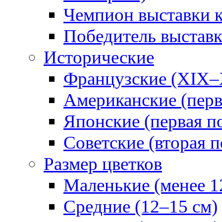
Чемпион выставки 
Победитель выстав
Исторические
Французские (XIX–
Американские (перв
Японские (первая п
Советские (вторая п
Размер цветков
Маленькие (менее 1
Средние (12–15 см)