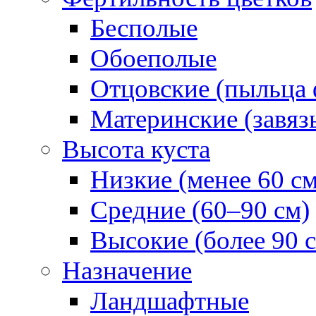
Бесполые
Обоеполые
Отцовские (пыльца 
Материнские (завяз
Высота куста
Низкие (менее 60 см
Средние (60–90 см)
Высокие (более 90 
Назначение
Ландшафтные