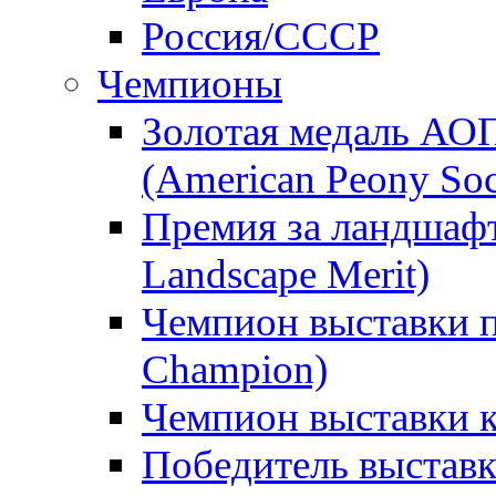
Россия/СССР
Чемпионы
Золотая медаль АО
(American Peony Soc
Премия за ландшаф
Landscape Merit)
Чемпион выставки п
Champion)
Чемпион выставки 
Победитель выстав