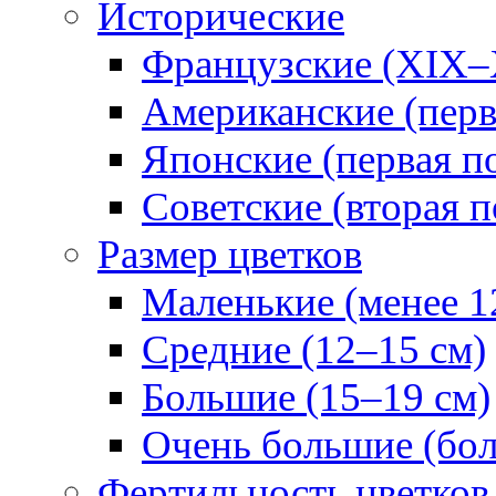
Исторические
Французские (XIX–
Американские (перв
Японские (первая п
Советские (вторая п
Размер цветков
Маленькие (менее 1
Средние (12–15 см)
Большие (15–19 см)
Очень большие (бол
Фертильность цветков