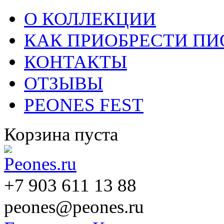
О КОЛЛЕКЦИИ
КАК ПРИОБРЕСТИ П
КОНТАКТЫ
ОТЗЫВЫ
PEONES FEST
Корзина пуста
+7 903 611 13 88
peones@peones.ru