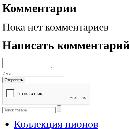
Комментарии
Пока нет комментариев
Написать комментари
Имя
Коллекция пионов