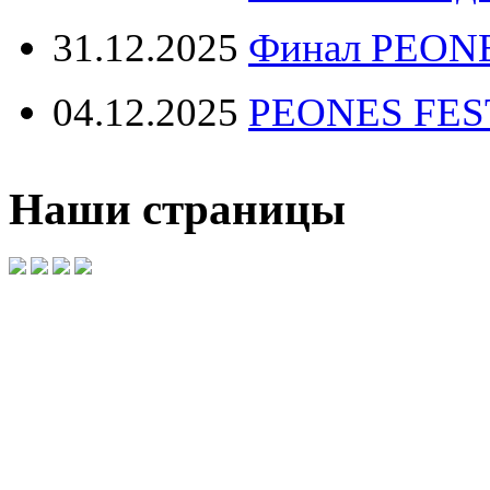
31.12.2025
Финал PEONE
04.12.2025
PEONES FEST 
Наши страницы