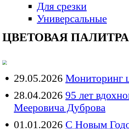
Для срезки
Универсальные
ЦВЕТОВАЯ ПАЛИТР
29.05.2026
Мониторинг ц
28.04.2026
95 лет вдохн
Мееровича Дуброва
01.01.2026
С Новым Год