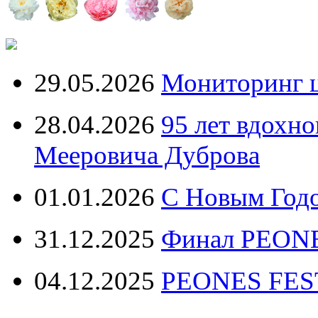
29.05.2026
Мониторинг ц
28.04.2026
95 лет вдохн
Мееровича Дуброва
01.01.2026
С Новым Год
31.12.2025
Финал PEONE
04.12.2025
PEONES FEST 