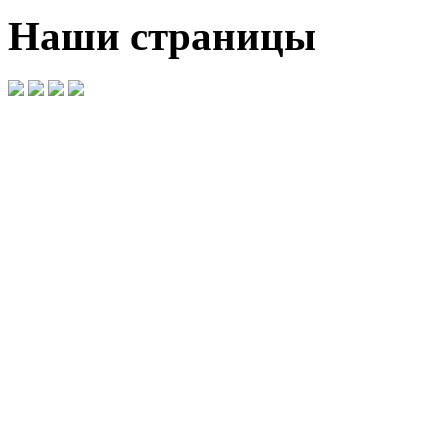
Наши страницы