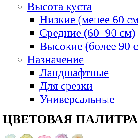
Высота куста
Низкие (менее 60 см
Средние (60–90 см)
Высокие (более 90 
Назначение
Ландшафтные
Для срезки
Универсальные
ЦВЕТОВАЯ ПАЛИТР