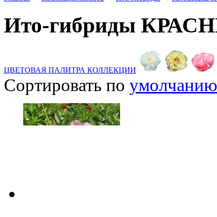
Ито-гибриды КРА
ЦВЕТОВАЯ ПАЛИТРА КОЛЛЕКЦИИ
Сортировать по
умолчани