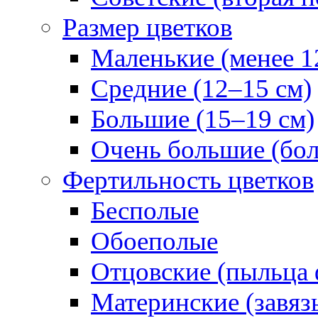
Размер цветков
Маленькие (менее 1
Средние (12–15 см)
Большие (15–19 см)
Очень большие (бол
Фертильность цветков
Бесполые
Обоеполые
Отцовские (пыльца 
Материнские (завяз