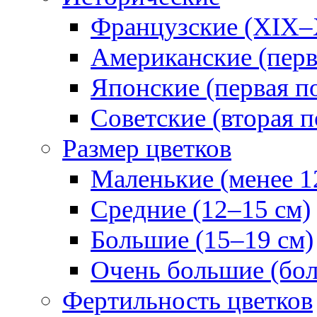
Французские (XIX–
Американские (перв
Японские (первая п
Советские (вторая п
Размер цветков
Маленькие (менее 1
Средние (12–15 см)
Большие (15–19 см)
Очень большие (бол
Фертильность цветков