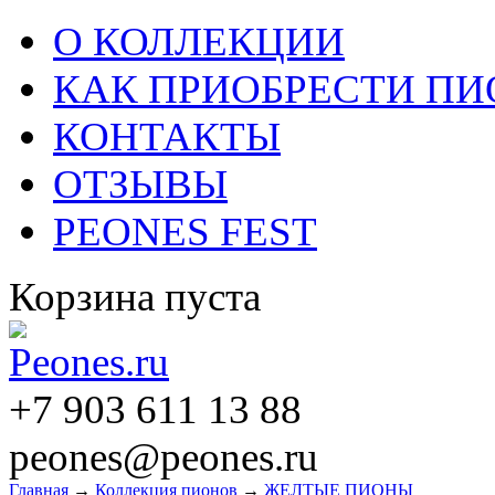
О КОЛЛЕКЦИИ
КАК ПРИОБРЕСТИ П
КОНТАКТЫ
ОТЗЫВЫ
PEONES FEST
Корзина пуста
+7 903 611 13 88
peones@peones.ru
Главная
→
Коллекция пионов
→
ЖЕЛТЫЕ ПИОНЫ