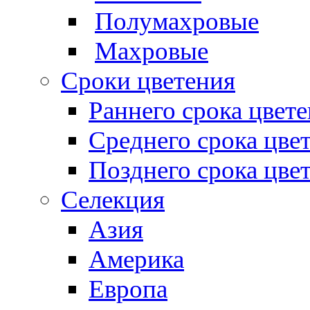
Полумахровые
Махровые
Сроки цветения
Раннего срока цвет
Среднего срока цве
Позднего срока цве
Селекция
Азия
Америка
Европа