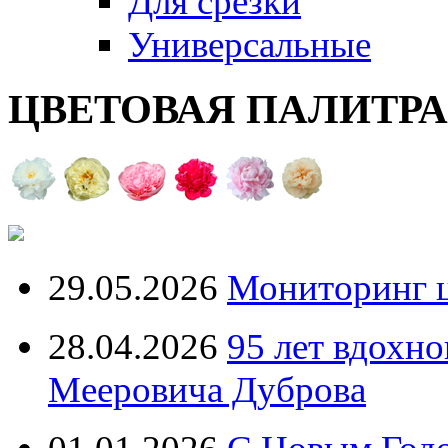
Для срезки
Универсальные
ЦВЕТОВАЯ ПАЛИТР
29.05.2026
Мониторинг ц
28.04.2026
95 лет вдохн
Мееровича Дуброва