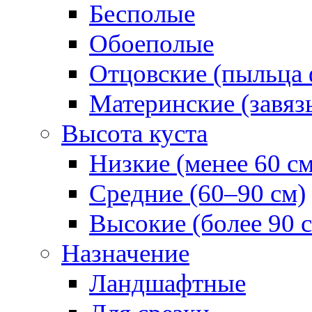
Бесполые
Обоеполые
Отцовские (пыльца 
Материнские (завяз
Высота куста
Низкие (менее 60 см
Средние (60–90 см)
Высокие (более 90 
Назначение
Ландшафтные