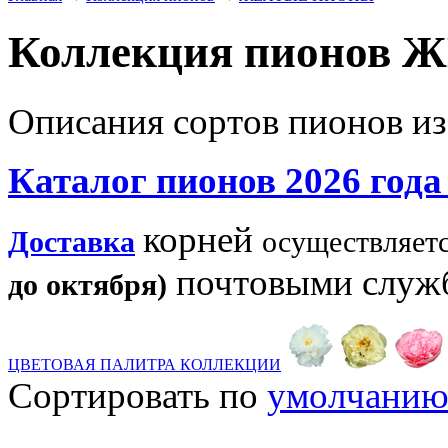
Коллекция пионо
Описания сортов пионов из
Каталог пионов 2026 год
корней
Доставка
осуществляет
почтовыми служб
до октября)
ЦВЕТОВАЯ ПАЛИТРА КОЛЛЕКЦИИ
Сортировать по
умолчани