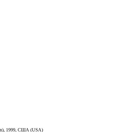
son), 1999, США (USA)