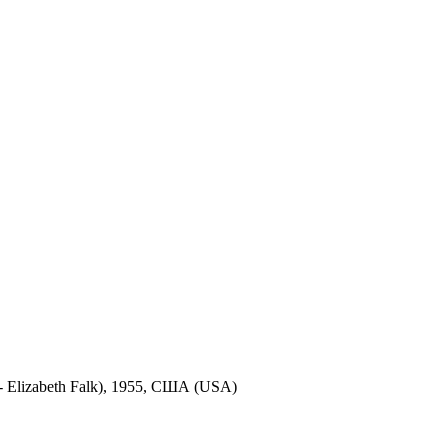
- Elizabeth Falk), 1955, США (USA)