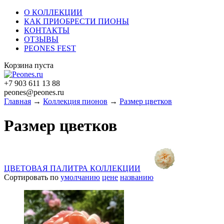
О КОЛЛЕКЦИИ
КАК ПРИОБРЕСТИ ПИОНЫ
КОНТАКТЫ
ОТЗЫВЫ
PEONES FEST
Корзина пуста
+7 903 611 13 88
peones@peones.ru
Главная
→
Коллекция пионов
→
Размер цветков
Размер цветков
ЦВЕТОВАЯ ПАЛИТРА КОЛЛЕКЦИИ
Сортировать по
умолчанию
цене
названию