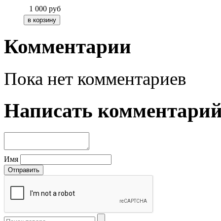
1 000
руб
Комментарии
Пока нет комментариев
Написать комментари
Имя