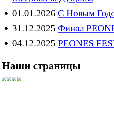
01.01.2026
С Новым Год
31.12.2025
Финал PEONE
04.12.2025
PEONES FEST 
Наши страницы