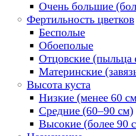
Очень большие (бол
Фертильность цветков
Бесполые
Обоеполые
Отцовские (пыльца 
Материнские (завяз
Высота куста
Низкие (менее 60 см
Средние (60–90 см)
Высокие (более 90 