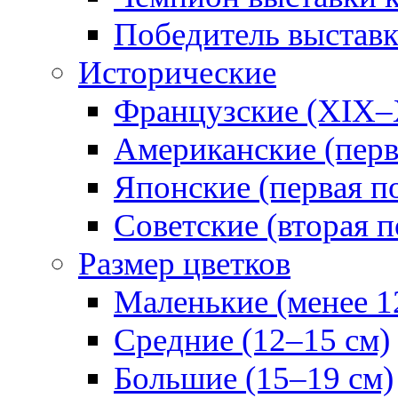
Победитель выстав
Исторические
Французские (XIX–
Американские (перв
Японские (первая п
Советские (вторая п
Размер цветков
Маленькие (менее 1
Средние (12–15 см)
Большие (15–19 см)