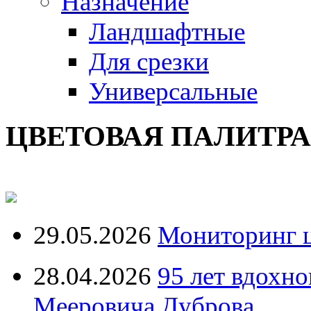
Назначение
Ландшафтные
Для срезки
Универсальные
ЦВЕТОВАЯ ПАЛИТР
29.05.2026
Мониторинг ц
28.04.2026
95 лет вдохн
Мееровича Дуброва