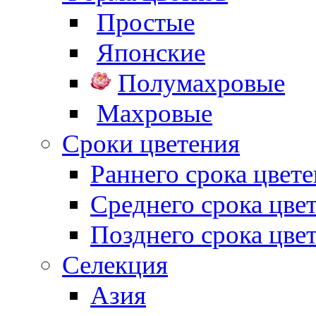
Простые
Японские
Полумахровые
Махровые
Сроки цветения
Раннего срока цвет
Среднего срока цве
Позднего срока цве
Селекция
Азия