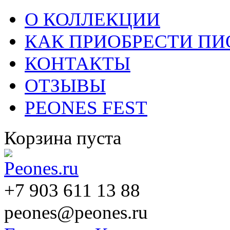
О КОЛЛЕКЦИИ
КАК ПРИОБРЕСТИ П
КОНТАКТЫ
ОТЗЫВЫ
PEONES FEST
Корзина пуста
+7 903 611 13 88
peones@peones.ru